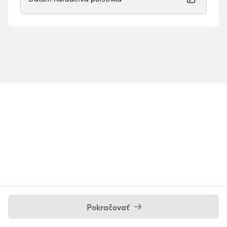
Pokračovať